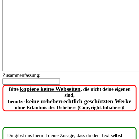
Zusammenfassung:
kopiere keine Webseiten
Bitte
, die nicht deine eigenen
sind,
keine urheberrechtlich geschützten Werke
benutze
ohne Erlaubnis des Urhebers (Copyright-Inhabers)!
Du gibst uns hiermit deine Zusage, dass du den Text
selbst