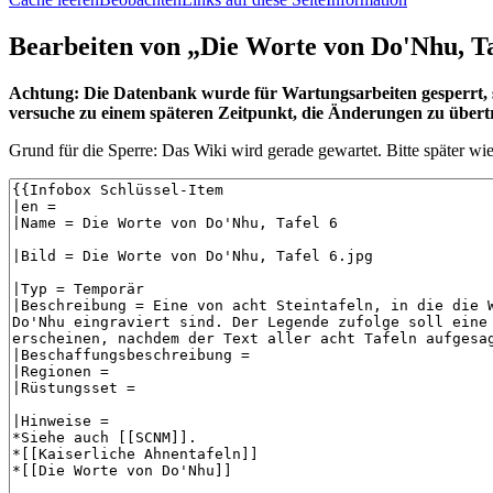
Bearbeiten von „
Die Worte von Do'Nhu, Ta
Achtung: Die Datenbank wurde für Wartungsarbeiten gesperrt, so
versuche zu einem späteren Zeitpunkt, die Änderungen zu übert
Grund für die Sperre: Das Wiki wird gerade gewartet. Bitte später wi