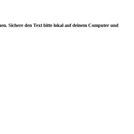
en. Sichere den Text bitte lokal auf deinem Computer und