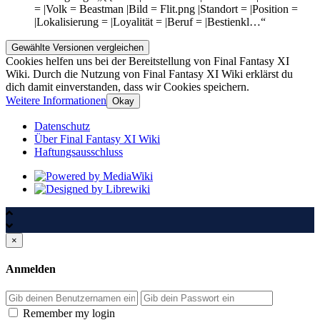
= |Volk = Beastman |Bild = Flit.png |Standort = |Position =
|Lokalisierung = |Loyalität = |Beruf = |Bestienkl…“
Cookies helfen uns bei der Bereitstellung von Final Fantasy XI
Wiki. Durch die Nutzung von Final Fantasy XI Wiki erklärst du
dich damit einverstanden, dass wir Cookies speichern.
Weitere Informationen
Okay
Datenschutz
Über Final Fantasy XI Wiki
Haftungsausschluss
×
Anmelden
Passwort
Remember my login