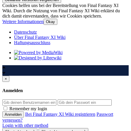
Cookies helfen uns bei der Bereitstellung von Final Fantasy XI
Wiki. Durch die Nutzung von Final Fantasy XI Wiki erklärst du
dich damit einverstanden, dass wir Cookies speichern.
Weitere Informationen
Okay
Datenschutz
Über Final Fantasy XI Wiki
Haftungsausschluss
×
Anmelden
Passwort
Remember my login
Bei Final Fantasy XI Wiki registrieren
Passwort
vergessen?
Login with other method