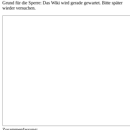
Grund für die Sperre: Das Wiki wird gerade gewartet. Bitte später
wieder versuchen.
Zusammenfassung: