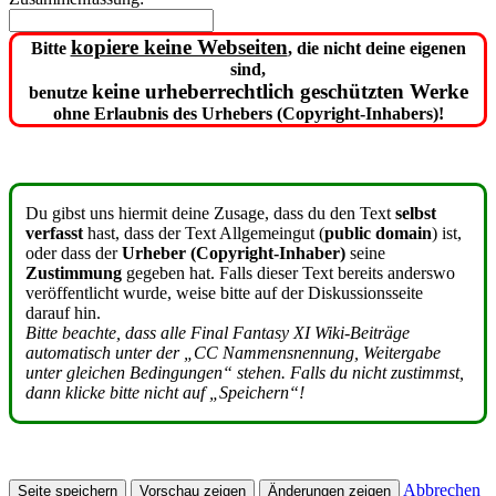
kopiere keine Webseiten
Bitte
, die nicht deine eigenen
sind,
keine urheberrechtlich geschützten Werke
benutze
ohne Erlaubnis des Urhebers (Copyright-Inhabers)!
Du gibst uns hiermit deine Zusage, dass du den Text
selbst
verfasst
hast, dass der Text Allgemeingut (
public domain
) ist,
oder dass der
Urheber (Copyright-Inhaber)
seine
Zustimmung
gegeben hat. Falls dieser Text bereits anderswo
veröffentlicht wurde, weise bitte auf der Diskussionsseite
darauf hin.
Bitte beachte, dass alle Final Fantasy XI Wiki-Beiträge
automatisch unter der „CC Nammensnennung, Weitergabe
unter gleichen Bedingungen“ stehen. Falls du nicht zustimmst,
dann klicke bitte nicht auf „Speichern“!
Abbrechen