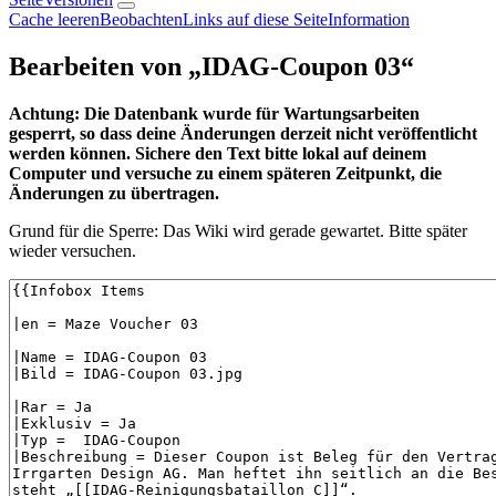
Cache leeren
Beobachten
Links auf diese Seite
Information
Bearbeiten von „
IDAG-Coupon 03
“
Achtung: Die Datenbank wurde für Wartungsarbeiten
gesperrt, so dass deine Änderungen derzeit nicht veröffentlicht
werden können. Sichere den Text bitte lokal auf deinem
Computer und versuche zu einem späteren Zeitpunkt, die
Änderungen zu übertragen.
Grund für die Sperre: Das Wiki wird gerade gewartet. Bitte später
wieder versuchen.