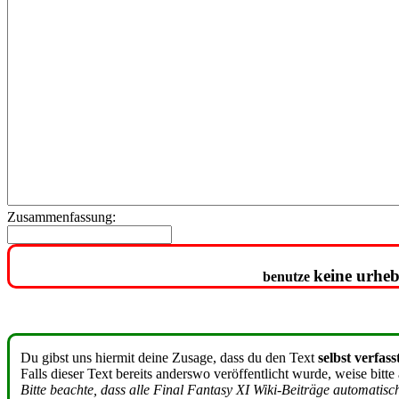
Zusammenfassung:
keine urheb
benutze
Du gibst uns hiermit deine Zusage, dass du den Text
selbst verfass
Falls dieser Text bereits anderswo veröffentlicht wurde, weise bitte
Bitte beachte, dass alle Final Fantasy XI Wiki-Beiträge automatis