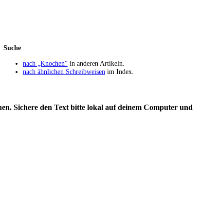
Suche
nach „Knochen“
in anderen Artikeln.
nach ähnlichen Schreibweisen
im Index.
en. Sichere den Text bitte lokal auf deinem Computer und