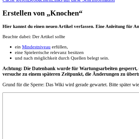
Erstellen von „
Knochen
“
Hier kannst du einen neuen Artikel verfassen. Eine Anleitung für A
Beachte dabei: Der Artikel sollte
ein
Mindestniveau
erfüllen,
eine Spielerrische relevanz besitzen
und nach möglichkeit durch Quellen belegt sein.
Achtung: Die Datenbank wurde für Wartungsarbeiten gesperrt, so
versuche zu einem späteren Zeitpunkt, die Änderungen zu übert
Grund für die Sperre: Das Wiki wird gerade gewartet. Bitte später wi