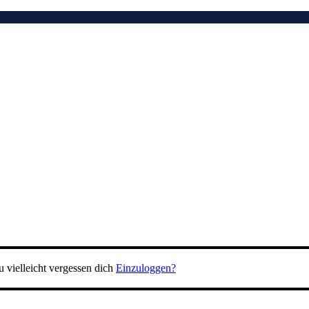
 vielleicht vergessen dich
Einzuloggen?