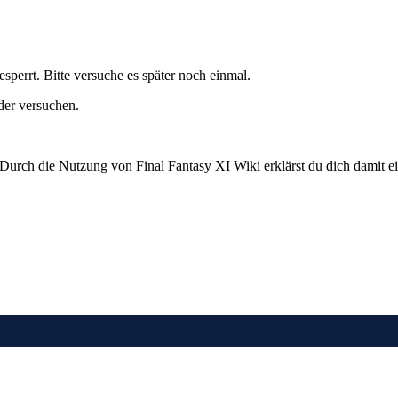
errt. Bitte versuche es später noch einmal.
der versuchen.
 Durch die Nutzung von Final Fantasy XI Wiki erklärst du dich damit e