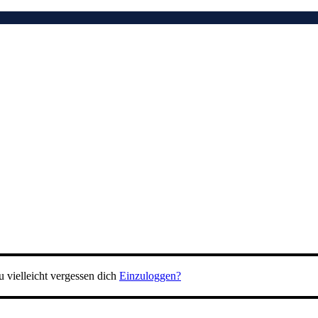
 vielleicht vergessen dich
Einzuloggen?