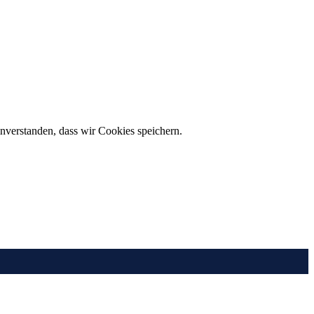
inverstanden, dass wir Cookies speichern.