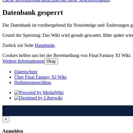
Datenbank gesperrt
Die Datenbank ist vorübergehend für Neueinträge und Änderungen gesp
Grund der Sperrung: Das Wiki wird gerade gewartet. Bitte später wie
Zurück zur Seite
Hauptseite
.
Cookies helfen uns bei der Bereitstellung von Final Fantasy XI Wiki.
Weitere Informationen
Okay
Datenschutz
Über Final Fantasy XI Wiki
Haftungsausschluss
×
Anmelden