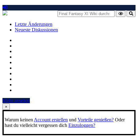
Letzte Änderungen
Neueste Diskussionen
Mehr ansehen
×
Warum keinen
Account erstellen
und
Vorteile genießen?
Oder
hast du vielleicht vergessen dich
Einzuloggen?