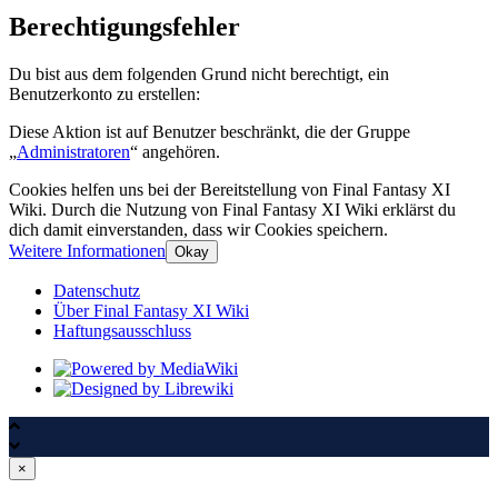
Berechtigungsfehler
Du bist aus dem folgenden Grund nicht berechtigt, ein
Benutzerkonto zu erstellen:
Diese Aktion ist auf Benutzer beschränkt, die der Gruppe
„
Administratoren
“ angehören.
Cookies helfen uns bei der Bereitstellung von Final Fantasy XI
Wiki. Durch die Nutzung von Final Fantasy XI Wiki erklärst du
dich damit einverstanden, dass wir Cookies speichern.
Weitere Informationen
Okay
Datenschutz
Über Final Fantasy XI Wiki
Haftungsausschluss
×