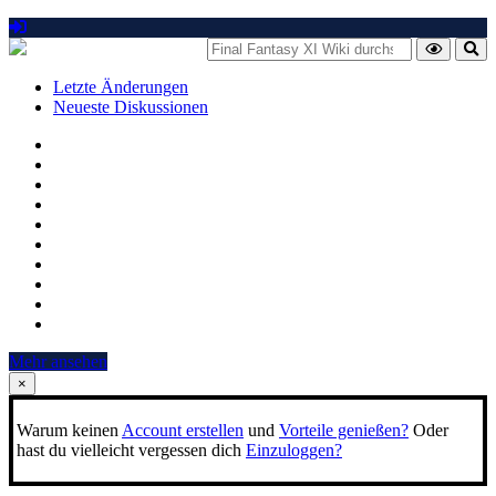
Letzte Änderungen
Neueste Diskussionen
Mehr ansehen
×
Warum keinen
Account erstellen
und
Vorteile genießen?
Oder
hast du vielleicht vergessen dich
Einzuloggen?