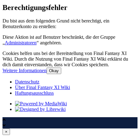
Berechtigungsfehler
Du bist aus dem folgenden Grund nicht berechtigt, ein
Benutzerkonto zu erstellen:
Diese Aktion ist auf Benutzer beschränkt, die der Gruppe
„
Administratoren
“ angehören.
Cookies helfen uns bei der Bereitstellung von Final Fantasy XI
Wiki. Durch die Nutzung von Final Fantasy XI Wiki erklärst du
dich damit einverstanden, dass wir Cookies speichern.
Weitere Informationen
Okay
Datenschutz
Über Final Fantasy XI Wiki
Haftungsausschluss
×