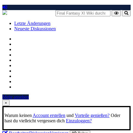
Letzte Änderungen
Neueste Diskussionen
Mehr ansehen
×
Warum keinen
Account erstellen
und
Vorteile genießen?
Oder
hast du vielleicht vergessen dich
Einzuloggen?