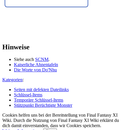
Hinweise
Siehe auch
SCNM
.
Kaiserliche Ahnentafeln
Die Worte von Do'Nhu
Kategorien
:
Seiten mit defekten Dateilinks
Schlüssel-Items
Temporäre Schlüssel-Items
Stützpunkt Berüchtigte Monster
Cookies helfen uns bei der Bereitstellung von Final Fantasy XI
Wiki. Durch die Nutzung von Final Fantasy XI Wiki erklärst du
dich damit einverstanden, dass wir Cookies speichern.