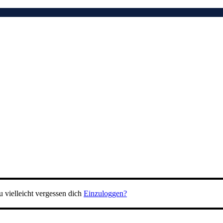
 vielleicht vergessen dich
Einzuloggen?