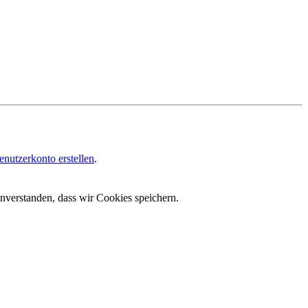
enutzerkonto erstellen
.
inverstanden, dass wir Cookies speichern.