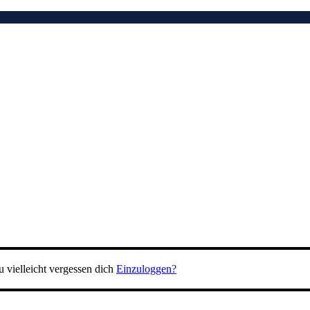
 vielleicht vergessen dich
Einzuloggen?