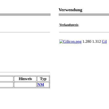
Verwendung
Verkaufspreis
1.280 1.312
Gil
Hinweis
Typ
NM