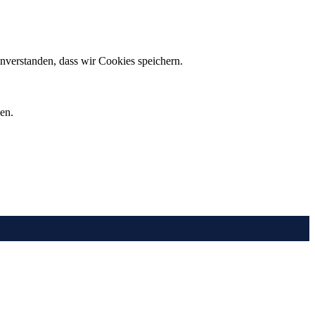
inverstanden, dass wir Cookies speichern.
en.