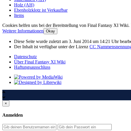
Holz (AH)
Ebenholzklotz ist Verkaufbar
Items
Cookies helfen uns bei der Bereitstellung von Final Fantasy XI Wiki.
Weitere Informationen
Okay
Diese Seite wurde zuletzt am 3. Juni 2014 um 14:21 Uhr bearbe
Der Inhalt ist verfügbar unter der Lizenz
CC Nammensnennung, 
Datenschutz
Über Final Fantasy XI Wiki
Haftungsausschluss
×
Anmelden
Passwort