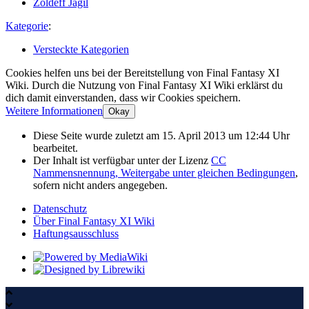
Zoldeff Jagil
Kategorie
:
Versteckte Kategorien
Cookies helfen uns bei der Bereitstellung von Final Fantasy XI
Wiki. Durch die Nutzung von Final Fantasy XI Wiki erklärst du
dich damit einverstanden, dass wir Cookies speichern.
Weitere Informationen
Okay
Diese Seite wurde zuletzt am 15. April 2013 um 12:44 Uhr
bearbeitet.
Der Inhalt ist verfügbar unter der Lizenz
CC
Nammensnennung, Weitergabe unter gleichen Bedingungen
,
sofern nicht anders angegeben.
Datenschutz
Über Final Fantasy XI Wiki
Haftungsausschluss