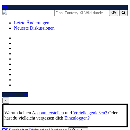
Letzte Änderungen
Neueste Diskussionen
Mehr ansehen
×
Warum keinen
Account erstellen
und
Vorteile genießen?
Oder
hast du vielleicht vergessen dich
Einzuloggen?