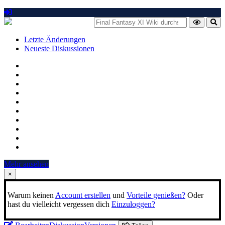
Letzte Änderungen
Neueste Diskussionen
Mehr ansehen
×
Warum keinen
Account erstellen
und
Vorteile genießen?
Oder
hast du vielleicht vergessen dich
Einzuloggen?