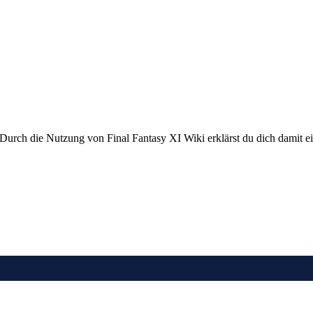
 Durch die Nutzung von Final Fantasy XI Wiki erklärst du dich damit e