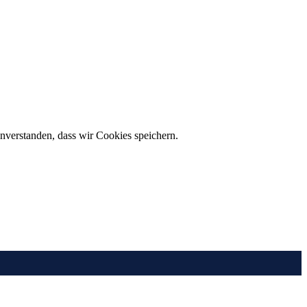
inverstanden, dass wir Cookies speichern.