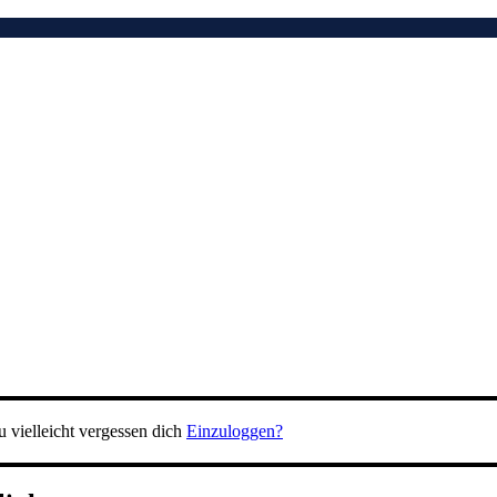
 vielleicht vergessen dich
Einzuloggen?