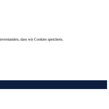
inverstanden, dass wir Cookies speichern.