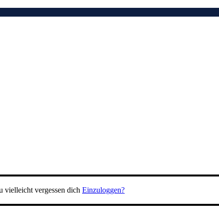
 vielleicht vergessen dich
Einzuloggen?