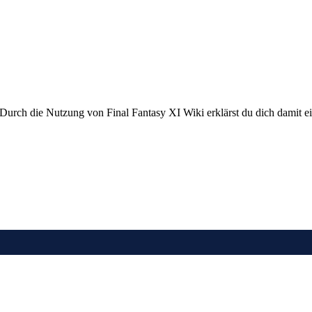
 Durch die Nutzung von Final Fantasy XI Wiki erklärst du dich damit e