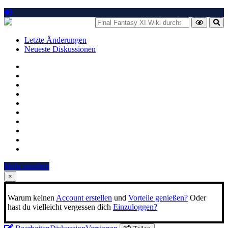
Letzte Änderungen
Neueste Diskussionen
Mehr ansehen
×
Warum keinen
Account erstellen
und
Vorteile genießen?
Oder
hast du vielleicht vergessen dich
Einzuloggen?