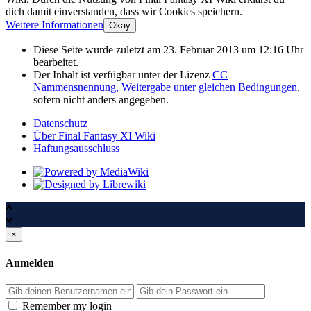
dich damit einverstanden, dass wir Cookies speichern.
Weitere Informationen
Okay
Diese Seite wurde zuletzt am 23. Februar 2013 um 12:16 Uhr
bearbeitet.
Der Inhalt ist verfügbar unter der Lizenz
CC
Nammensnennung, Weitergabe unter gleichen Bedingungen
,
sofern nicht anders angegeben.
Datenschutz
Über Final Fantasy XI Wiki
Haftungsausschluss
×
Anmelden
Passwort
Remember my login