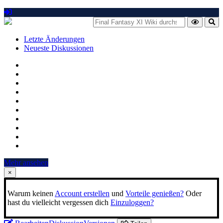
Letzte Änderungen
Neueste Diskussionen
Mehr ansehen
×
Warum keinen
Account erstellen
und
Vorteile genießen?
Oder
hast du vielleicht vergessen dich
Einzuloggen?